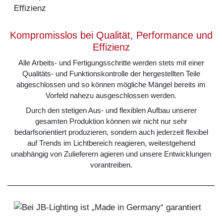
Kompromisslos bei Qualität, Performance und
Effizienz
Alle Arbeits- und Fertigungsschritte werden stets mit einer
Qualitäts- und Funktionskontrolle der hergestellten Teile
abgeschlossen und so können mögliche Mängel bereits im
Vorfeld nahezu ausgeschlossen werden.
Durch den stetigen Aus- und flexiblen Aufbau unserer
gesamten Produktion können wir nicht nur sehr
bedarfsorientiert produzieren, sondern auch jederzeit flexibel
auf Trends im Lichtbereich reagieren, weitestgehend
unabhängig von Zulieferern agieren und unsere Entwicklungen
vorantreiben.