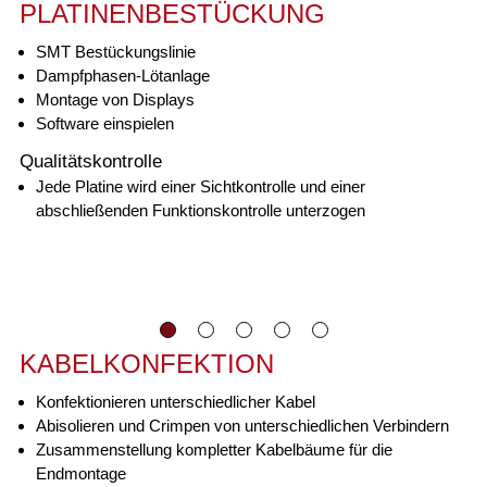
PLATINENBESTÜCKUNG
SMT Bestückungslinie
Dampfphasen-Lötanlage
Montage von Displays
Software einspielen
Qualitätskontrolle
Jede Platine wird einer Sichtkontrolle und einer
abschließenden Funktionskontrolle unterzogen
KABELKONFEKTION
Konfektionieren unterschiedlicher Kabel
Abisolieren und Crimpen von unterschiedlichen Verbindern
Zusammenstellung kompletter Kabelbäume für die
Endmontage