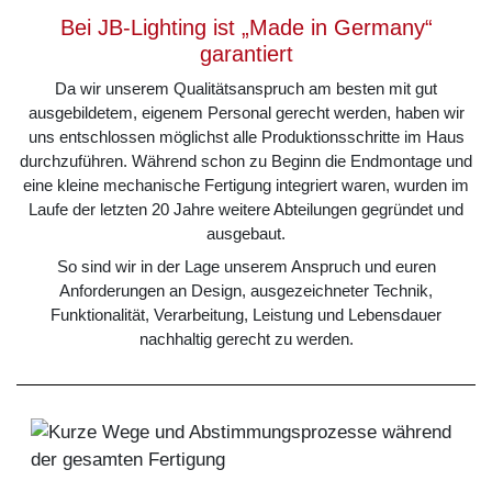
Bei JB-Lighting ist „Made in Germany“
garantiert
Da wir unserem Qualitätsanspruch am besten mit gut
ausgebildetem, eigenem Personal gerecht werden, haben wir
uns entschlossen möglichst alle Produktionsschritte im Haus
durchzuführen. Während schon zu Beginn die Endmontage und
eine kleine mechanische Fertigung integriert waren, wurden im
Laufe der letzten 20 Jahre weitere Abteilungen gegründet und
ausgebaut.
So sind wir in der Lage unserem Anspruch und euren
Anforderungen an Design, ausgezeichneter Technik,
Funktionalität, Verarbeitung, Leistung und Lebensdauer
nachhaltig gerecht zu werden.