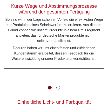
Kurze Wege und Abstimmungsprozesse
während der gesamten Fertigung
So sind wir in der Lage schon im Vorfeld die effektivsten Wege
zur Produktion eines Scheinwerfers zu eruieren. Aus diesem
Grund können wir unsere Produkte in einem Preissegment
anbieten, das für deutsche Markenprodukte nicht
selbstverständlich ist.
Dadurch haben wir uns einen festen und zufriedenen
Kundenstamm erarbeitet, dessen Feedback für die
Weiterentwicklung unserer Produkte unverzichtbar ist.
Einheitliche Licht- und Farbqualität