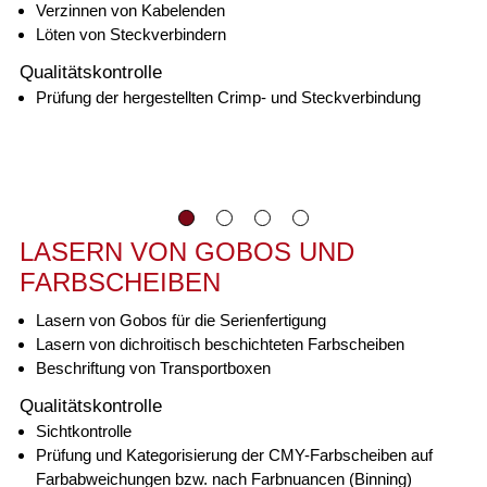
Verzinnen von Kabelenden
Löten von Steckverbindern
Qualitätskontrolle
Prüfung der hergestellten Crimp- und Steckverbindung
LASERN VON GOBOS UND
FARBSCHEIBEN
Lasern von Gobos für die Serienfertigung
Lasern von dichroitisch beschichteten Farbscheiben
Beschriftung von Transportboxen
Qualitätskontrolle
Sichtkontrolle
Prüfung und Kategorisierung der CMY-Farbscheiben auf
Farbabweichungen bzw. nach Farbnuancen (Binning)