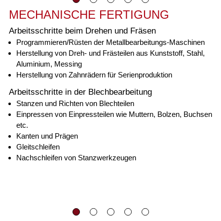
MECHANISCHE FERTIGUNG
Arbeitsschritte beim Drehen und Fräsen
Programmieren/Rüsten der Metallbearbeitungs-Maschinen
Herstellung von Dreh- und Frästeilen aus Kunststoff, Stahl,
Aluminium, Messing
Herstellung von Zahnrädern für Serienproduktion
Arbeitsschritte in der Blechbearbeitung
Stanzen und Richten von Blechteilen
Einpressen von Einpressteilen wie Muttern, Bolzen, Buchsen
etc.
Kanten und Prägen
Gleitschleifen
Nachschleifen von Stanzwerkzeugen