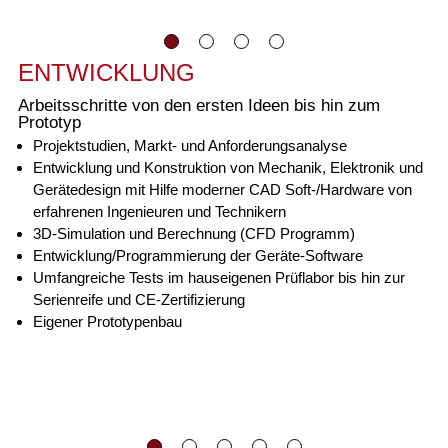
ENTWICKLUNG
Arbeitsschritte von den ersten Ideen bis hin zum
Prototyp
Projektstudien, Markt- und Anforderungsanalyse
Entwicklung und Konstruktion von Mechanik, Elektronik und
Gerätedesign mit Hilfe moderner CAD Soft-/Hardware von
erfahrenen Ingenieuren und Technikern
3D-Simulation und Berechnung (CFD Programm)
Entwicklung/Programmierung der Geräte-Software
Umfangreiche Tests im hauseigenen Prüflabor bis hin zur
Serienreife und CE-Zertifizierung
Eigener Prototypenbau