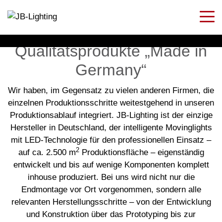
Qualitätsprodukte „Made in
Germany“
Wir haben, im Gegensatz zu vielen anderen Firmen, die
einzelnen Produktionsschritte weitestgehend in unseren
Produktionsablauf integriert. JB-Lighting ist der einzige
Hersteller in Deutschland, der intelligente Movinglights
mit LED-Technologie für den professionellen Einsatz –
2
auf ca. 2.500 m
Produktionsfläche – eigenständig
entwickelt und bis auf wenige Komponenten komplett
inhouse produziert. Bei uns wird nicht nur die
Endmontage vor Ort vorgenommen, sondern alle
relevanten Herstellungsschritte – von der Entwicklung
und Konstruktion über das Prototyping bis zur