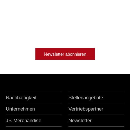
Newsletter abonnieren
Nachhaltigkeit
Stellenangebote
Unternehmen
Vertriebspartner
JB-Merchandise
Newsletter