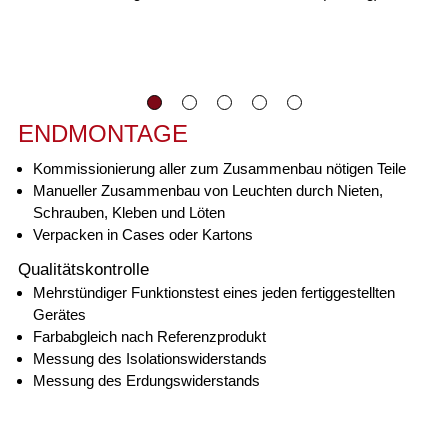
ENDMONTAGE
Kommissionierung aller zum Zusammenbau nötigen Teile
Manueller Zusammenbau von Leuchten durch Nieten,
Schrauben, Kleben und Löten
Verpacken in Cases oder Kartons
Qualitätskontrolle
Mehrstündiger Funktionstest eines jeden fertiggestellten
Gerätes
Farbabgleich nach Referenzprodukt
Messung des Isolationswiderstands
Messung des Erdungswiderstands