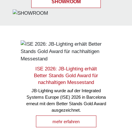
SHOWROOM
ISE 2026: JB-Lighting erhält
Better Stands Gold Award für
nachhaltigen Messestand
JB-Lighting wurde auf der Integrated
Systems Europe (ISE) 2026 in Barcelona
erneut mit dem Better Stands Gold Award
ausgezeichnet.
mehr erfahren