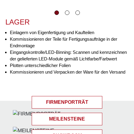
LAGER
Einlagern von Eigenfertigung und Kaufteilen
Kommissionieren der Teile für Fertigungsaufträge in der
Endmontage
Eingangskontrolle/LED-Binning: Scannen und kennzeichnen
der gelieferten LED-Module gemäß Lichtfarbe/Farbwert
Plotten unterschiedlicher Folien
Kommissionieren und Verpacken der Ware für den Versand
FIRMENPORTRÄT
MEILENSTEINE