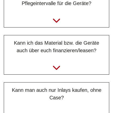
Pflegeintervalle für die Geräte?
Kann ich das Material bzw. die Geräte
auch über euch finanzieren/leasen?
info@jb-lighting.de
Kann man auch nur Inlays kaufen, ohne
Case?