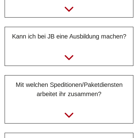
Kann ich bei JB eine Ausbildung machen?
Mit welchen Speditionen/Paketdiensten
arbeitet ihr zusammen?