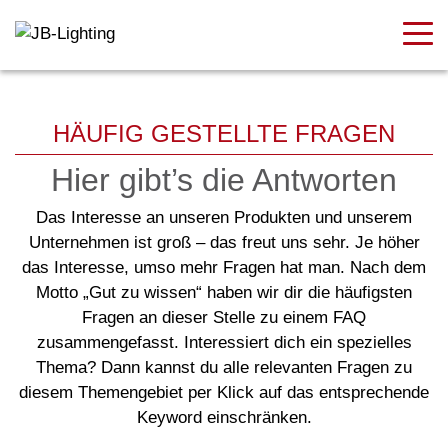
HÄUFIG GESTELLTE FRAGEN
Hier gibt’s die Antworten
Das Interesse an unseren Produkten und unserem
Unternehmen ist groß – das freut uns sehr. Je höher
das Interesse, umso mehr Fragen hat man. Nach dem
Motto „Gut zu wissen“ haben wir dir die häufigsten
Fragen an dieser Stelle zu einem FAQ
zusammengefasst. Interessiert dich ein spezielles
Thema? Dann kannst du alle relevanten Fragen zu
diesem Themengebiet per Klick auf das entsprechende
Keyword einschränken.