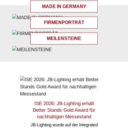
MADE IN GERMANY
FIRMENPORTRÄT
MEILENSTEINE
ISE 2026: JB-Lighting erhält
Better Stands Gold Award für
nachhaltigen Messestand
JB-Lighting wurde auf der Integrated