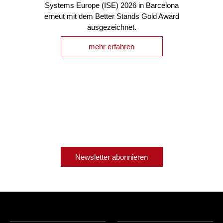
Systems Europe (ISE) 2026 in Barcelona
erneut mit dem Better Stands Gold Award
ausgezeichnet.
mehr erfahren
Newsletter abonnieren