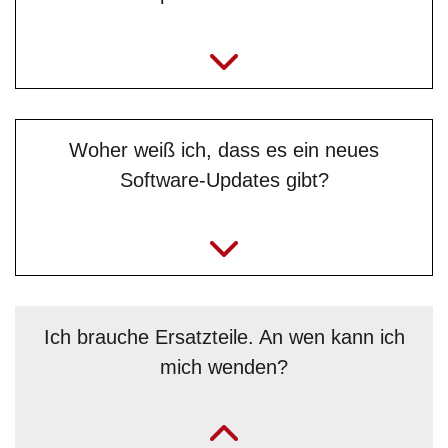
Woher weiß ich, dass es ein neues
Software-Updates gibt?
Ich brauche Ersatzteile. An wen kann ich
mich wenden?
„Am besten direkt an Benjamin Simeg und Roland