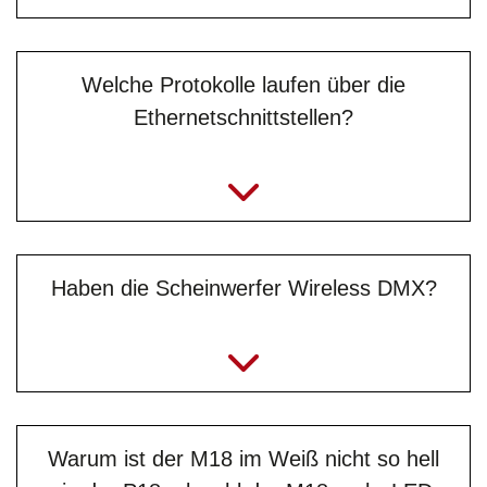
Welche Protokolle laufen über die
Ethernetschnittstellen?
Haben die Scheinwerfer Wireless DMX?
Warum ist der M18 im Weiß nicht so hell