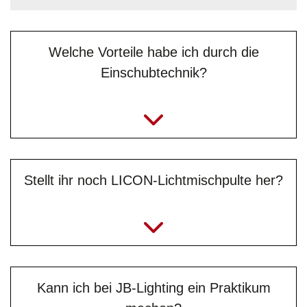
Grundner vom
Serviceteam
.“
Welche Vorteile habe ich durch die
Einschubtechnik?
Stellt ihr noch LICON-Lichtmischpulte her?
Kann ich bei JB-Lighting ein Praktikum