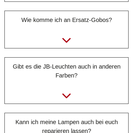
Wie komme ich an Ersatz-Gobos?
Gibt es die JB-Leuchten auch in anderen
Farben?
Kann ich meine Lampen auch bei euch
reparieren lassen?