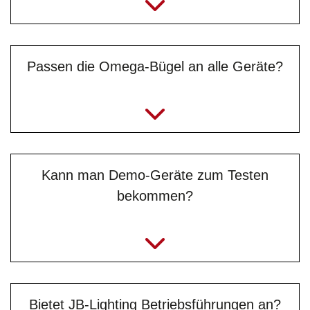
Passen die Omega-Bügel an alle Geräte?
Kann man Demo-Geräte zum Testen
bekommen?
Bietet JB-Lighting Betriebsführungen an?