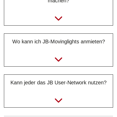
machen?
Wo kann ich JB-Movinglights anmieten?
Kann jeder das JB User-Network nutzen?