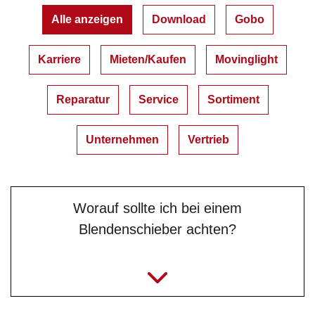
Alle anzeigen
Download
Gobo
Karriere
Mieten/Kaufen
Movinglight
Reparatur
Service
Sortiment
Unternehmen
Vertrieb
Worauf sollte ich bei einem
Blendenschieber achten?