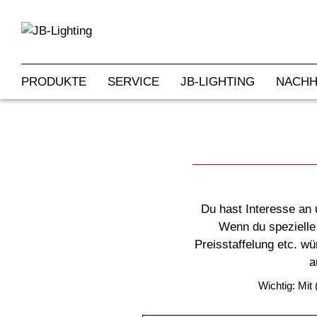
PRODUKTE
SERVICE
JB-LIGHTING
NACHH
Du hast Interesse an 
Wenn du spezielle
Preisstaffelung etc. w
a
Wichtig: Mit