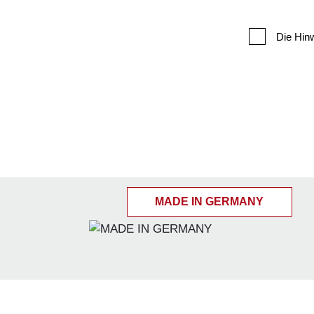
Die Hin
MADE IN GERMANY