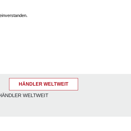
einverstanden.
HÄNDLER WELTWEIT