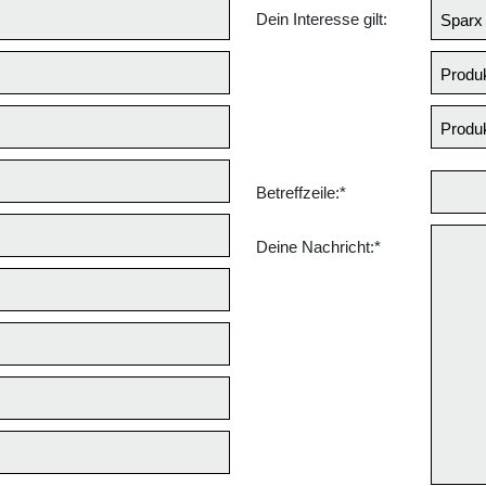
Dein Interesse gilt:
Betreffzeile:*
Deine Nachricht:*