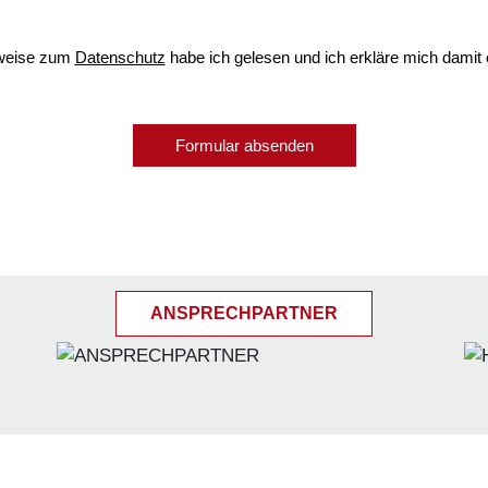
weise zum
Datenschutz
habe ich gelesen und ich erkläre mich damit 
Formular absenden
ANSPRECHPARTNER