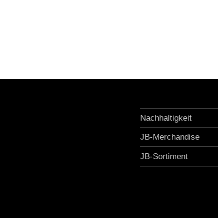
Nachhaltigkeit
JB-Merchandise
JB-Sortiment