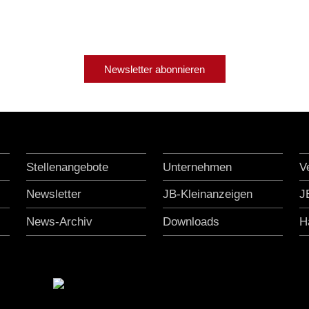
Newsletter abonnieren
Stellenangebote
Unternehmen
V
Newsletter
JB-Kleinanzeigen
J
News-Archiv
Downloads
H