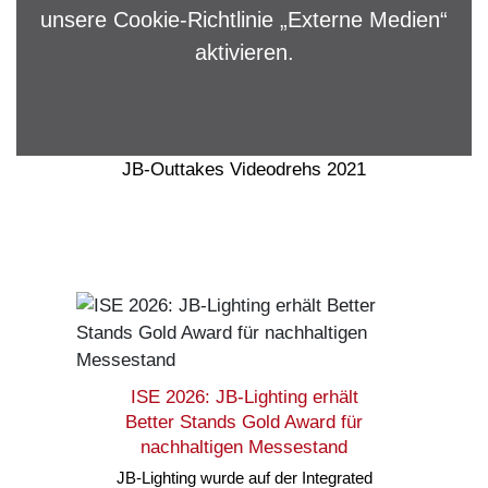
unsere
Cookie-Richtlinie
„Externe Medien“
aktivieren.
JB-Outtakes Videodrehs 2021
ISE 2026: JB-Lighting erhält
Better Stands Gold Award für
nachhaltigen Messestand
JB-Lighting wurde auf der Integrated