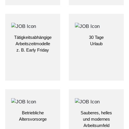
Tätigkeitsabhängige
30 Tage
Arbeitszeitmodelle
Urlaub
z. B. Early Friday
Betriebliche
Sauberes, helles
Altersvorsorge
und modernes
Arbeitsumfeld