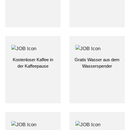
Kostenloser Kaffee in
Gratis Wasser aus dem
der Kaffeepause
Wasserspender