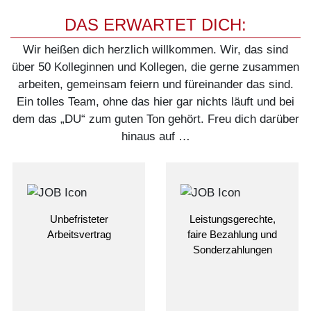
DAS ERWARTET DICH:
Wir heißen dich herzlich willkommen. Wir, das sind
über 50 Kolleginnen und Kollegen, die gerne zusammen
arbeiten, gemeinsam feiern und füreinander das sind.
Ein tolles Team, ohne das hier gar nichts läuft und bei
dem das „DU“ zum guten Ton gehört. Freu dich darüber
hinaus auf …
Unbefristeter
Leistungsgerechte,
Arbeitsvertrag
faire Bezahlung und
Sonderzahlungen