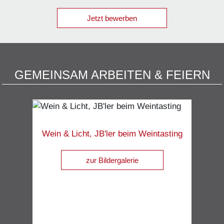
Jetzt bewerben
GEMEINSAM ARBEITEN & FEIERN
Wein & Licht, JB'ler beim Weintasting
zur Bildergalerie