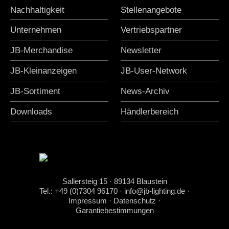
Nachhaltigkeit
Stellenangebote
Unternehmen
Vertriebspartner
JB-Merchandise
Newsletter
JB-Kleinanzeigen
JB-User-Network
JB-Sortiment
News-Archiv
Downloads
Händlerbereich
Sallersteig 15 · 89134 Blaustein
Tel.: +49 (0)7304 96170
·
info@jb-lighting.de
·
Impressum
·
Datenschutz
·
Garantiebestimmungen