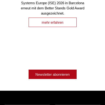
Systems Europe (ISE) 2026 in Barcelona
erneut mit dem Better Stands Gold Award
ausgezeichnet.
mehr erfahren
Newsletter abonnieren