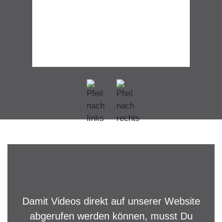
Damit Videos direkt auf unserer Website
abgerufen werden können, musst Du