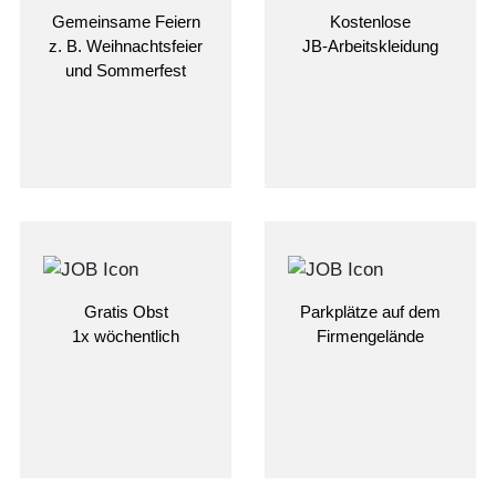
Gemeinsame Feiern
Kostenlose
z. B. Weihnachtsfeier
JB-Arbeitskleidung
und Sommerfest
Gratis Obst
Parkplätze auf dem
1x wöchentlich
Firmengelände