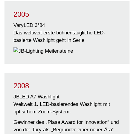
2005
VaryLED 3*84
Das weltweit erste bühnentaugliche LED-
basierte Washlight geht in Serie
2008
JBLED A7 Washlight
Weltweit 1. LED-basierendes Washlight mit
optischem Zoom-System.
Gewinner des
„Plasa Award for Innovation“
und
von der Jury als „Begründer einer neuer Ära“