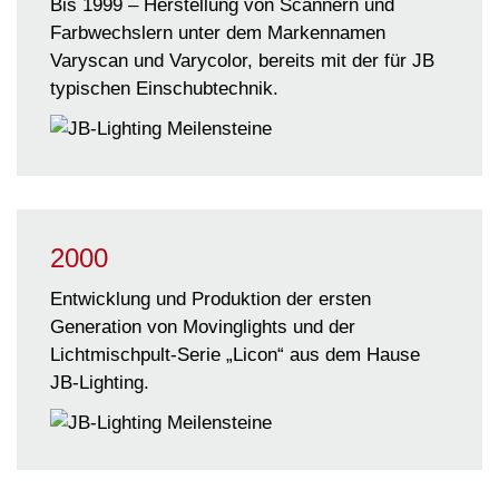
Bis 1999 –
Herstellung von Scannern und
Farbwechslern unter dem Markennamen
Varyscan und Varycolor, bereits mit der für JB
typischen Einschubtechnik.
2000
Entwicklung und Produktion der ersten
Generation von Movinglights und der
Lichtmischpult-Serie „Licon“ aus dem Hause
JB-Lighting.