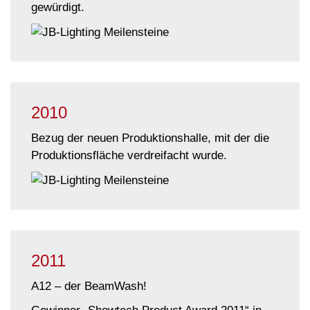
gewürdigt.
2010
Bezug der neuen Produktionshalle, mit der die
Produktionsfläche verdreifacht wurde.
2011
A12 – der BeamWash!