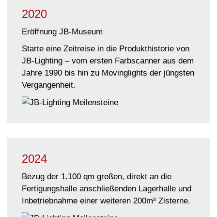
2020
Eröffnung JB-Museum
Starte eine Zeitreise in die Produkthistorie von
JB-Lighting – vom ersten Farbscanner aus dem
Jahre 1990 bis hin zu Movinglights der jüngsten
Vergangenheit.
2024
Bezug der 1.100 qm großen, direkt an die
Fertigungshalle anschließenden Lagerhalle und
Inbetriebnahme einer weiteren 200m³ Zisterne.