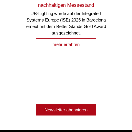
nachhaltigen Messestand
JB-Lighting wurde auf der Integrated
Systems Europe (ISE) 2026 in Barcelona
erneut mit dem Better Stands Gold Award
ausgezeichnet.
mehr erfahren
Newsletter abonnieren