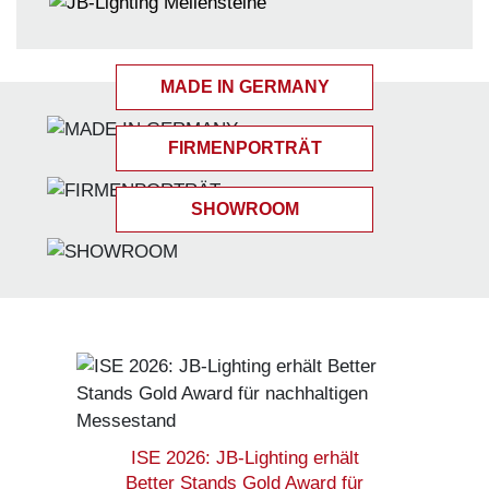
MADE IN GERMANY
FIRMENPORTRÄT
SHOWROOM
ISE 2026: JB-Lighting erhält
Better Stands Gold Award für