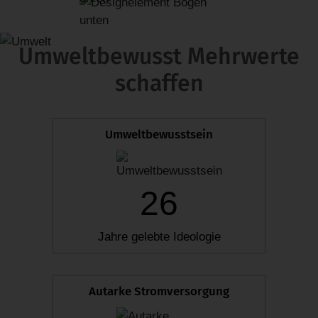
Umweltbewusst Mehrwerte
schaffen
Umweltbewusstsein
26
Jahre gelebte Ideologie
Autarke Stromversorgung