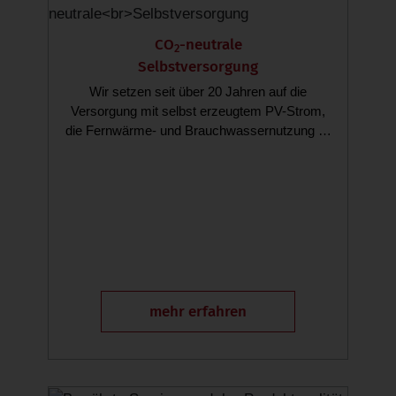
CO
-neutrale
2
Selbstversorgung
Wir setzen seit über 20 Jahren auf die
Versorgung mit selbst erzeugtem PV-Strom,
die Fernwärme- und Brauchwassernutzung …
mehr erfahren