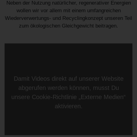
Neben der Nutzung natürlicher, regenerativer Energien
wollen wir vor allem mit einem umfangreichen
Wiederverwertungs- und Recyclingkonzept unseren Teil
zum ökologischen Gleichgewicht beitragen.
Damit Videos direkt auf unserer Website
abgerufen werden können, musst Du
unsere
Cookie-Richtlinie
„Externe Medien“
aktivieren.