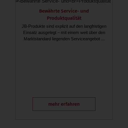
Bewährte Service- und
Produktqualität
JB-Produkte sind explizit auf den langfristigen
Einsatz ausgelegt – mit einem weit über den
Marktstandard liegenden Serviceangebot ...
mehr erfahren