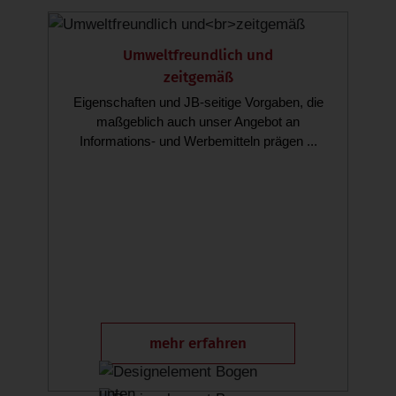
Umweltfreundlich und
zeitgemäß
Eigenschaften und JB-seitige Vorgaben, die
maßgeblich auch unser Angebot an
Informations- und Werbemitteln prägen ...
mehr erfahren