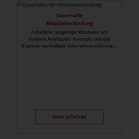
Dauerhafte
Mitarbeiterbindung
Zufriedene, langjährige Mitarbeiter und
moderne Arbeitsplatz-Konzepte sind das
Ergebnis nachhaltiger Unternehmensführung ...
mehr erfahren