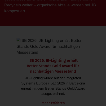
Recyceln weiter – organische Abfälle werden bei JB
kompostiert.
ISE 2026: JB-Lighting erhält
Better Stands Gold Award für
nachhaltigen Messestand
JB-Lighting wurde auf der Integrated
Systems Europe (ISE) 2026 in Barcelona
erneut mit dem Better Stands Gold Award
ausgezeichnet.
mehr erfahren