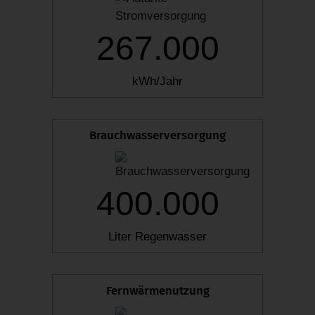
267.000
kWh/Jahr
Brauchwasserversorgung
400.000
Liter Regenwasser
Fernwärmenutzung