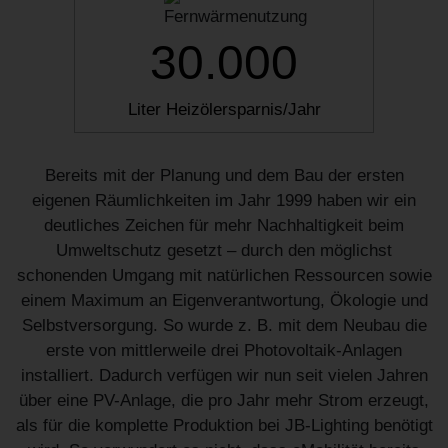
30.000
Liter Heizölersparnis/Jahr
Bereits mit der Planung und dem Bau der ersten
eigenen Räumlichkeiten im Jahr 1999 haben wir ein
deutliches Zeichen für mehr Nachhaltigkeit beim
Umweltschutz gesetzt – durch den möglichst
schonenden Umgang mit natürlichen Ressourcen sowie
einem Maximum an Eigenverantwortung, Ökologie und
Selbstversorgung. So wurde z. B. mit dem Neubau die
erste von mittlerweile drei Photovoltaik-Anlagen
installiert. Dadurch verfügen wir nun seit vielen Jahren
über eine PV-Anlage, die pro Jahr mehr Strom erzeugt,
als für die komplette Produktion bei JB-Lighting benötigt