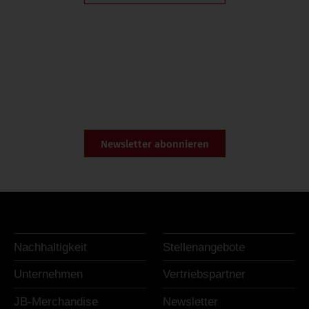
Newsletter abonnieren
Nachhaltigkeit
Stellenangebote
Unternehmen
Vertriebspartner
JB-Merchandise
Newsletter