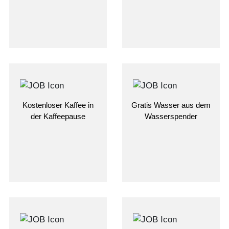
Kostenloser Kaffee in
Gratis Wasser aus dem
der Kaffeepause
Wasserspender