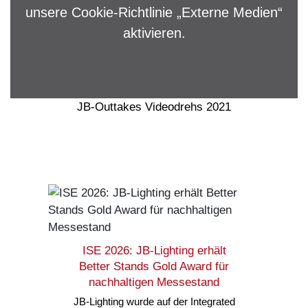
unsere
Cookie-Richtlinie
„Externe Medien“
aktivieren.
JB-Outtakes Videodrehs 2021
ISE 2026: JB-Lighting erhält
Better Stands Gold Award für
nachhaltigen Messestand
JB-Lighting wurde auf der Integrated