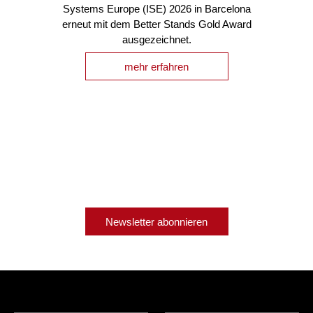
Systems Europe (ISE) 2026 in Barcelona
erneut mit dem Better Stands Gold Award
ausgezeichnet.
mehr erfahren
Newsletter abonnieren