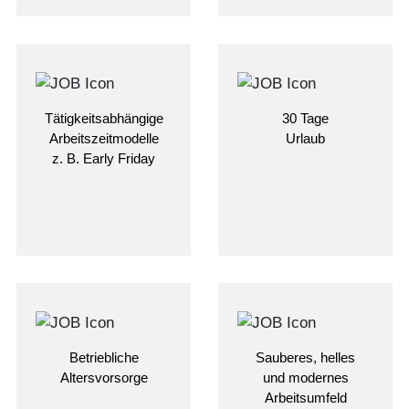
Tätigkeitsabhängige
30 Tage
Arbeitszeitmodelle
Urlaub
z. B. Early Friday
Betriebliche
Sauberes, helles
Altersvorsorge
und modernes
Arbeitsumfeld