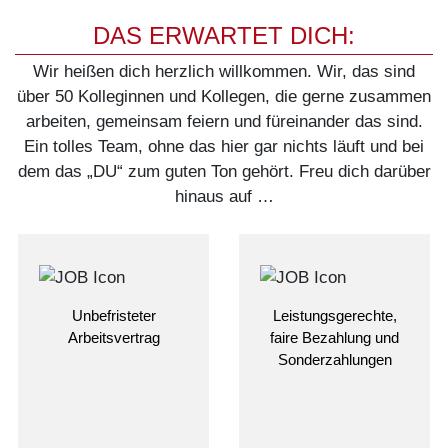
DAS ERWARTET DICH:
Wir heißen dich herzlich willkommen. Wir, das sind
über 50 Kolleginnen und Kollegen, die gerne zusammen
arbeiten, gemeinsam feiern und füreinander das sind.
Ein tolles Team, ohne das hier gar nichts läuft und bei
dem das „DU“ zum guten Ton gehört. Freu dich darüber
hinaus auf …
Unbefristeter
Leistungsgerechte,
Arbeitsvertrag
faire Bezahlung und
Sonderzahlungen