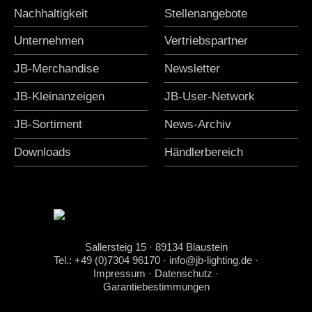
Nachhaltigkeit
Stellenangebote
Unternehmen
Vertriebspartner
JB-Merchandise
Newsletter
JB-Kleinanzeigen
JB-User-Network
JB-Sortiment
News-Archiv
Downloads
Händlerbereich
Sallersteig 15 · 89134 Blaustein
Tel.: +49 (0)7304 96170
·
info@jb-lighting.de
·
Impressum
·
Datenschutz
·
Garantiebestimmungen