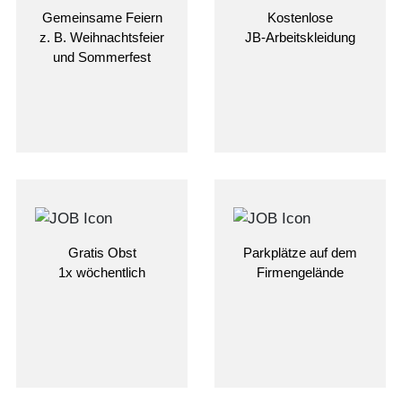
Gemeinsame Feiern
Kostenlose
z. B. Weihnachtsfeier
JB-Arbeitskleidung
und Sommerfest
Gratis Obst
Parkplätze auf dem
1x wöchentlich
Firmengelände