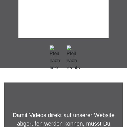
Damit Videos direkt auf unserer Website
abgerufen werden können, musst Du