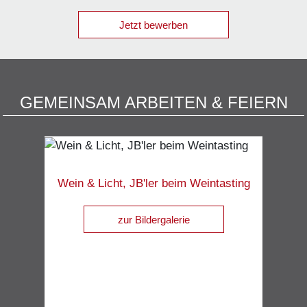
Jetzt bewerben
GEMEINSAM ARBEITEN & FEIERN
Wein & Licht, JB'ler beim Weintasting
zur Bildergalerie