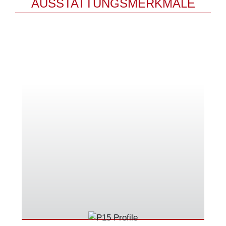
AUSSTATTUNGSMERKMALE