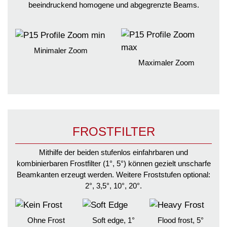
beeindruckend homogene und abgegrenzte Beams.
Minimaler Zoom
Maximaler Zoom
FROSTFILTER
Mithilfe der beiden stufenlos einfahrbaren und
kombinierbaren Frostfilter (1°, 5°) können gezielt unscharfe
Beamkanten erzeugt werden. Weitere Froststufen optional:
2°, 3,5°, 10°, 20°.
Ohne Frost
Soft edge, 1°
Flood frost, 5°