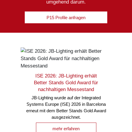
umgehend darum.
P15 Profile anfragen
ISE 2026: JB-Lighting erhält
Better Stands Gold Award für
nachhaltigen Messestand
JB-Lighting wurde auf der Integrated
Systems Europe (ISE) 2026 in Barcelona
erneut mit dem Better Stands Gold Award
ausgezeichnet.
mehr erfahren