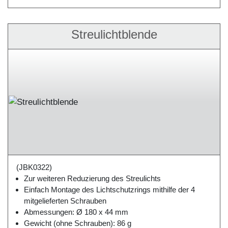
Streulichtblende
(JBK0322)
Zur weiteren Reduzierung des Streulichts
Einfach Montage des Lichtschutzrings mithilfe der 4
mitgelieferten Schrauben
Abmessungen: Ø 180 x 44 mm
Gewicht (ohne Schrauben): 86 g