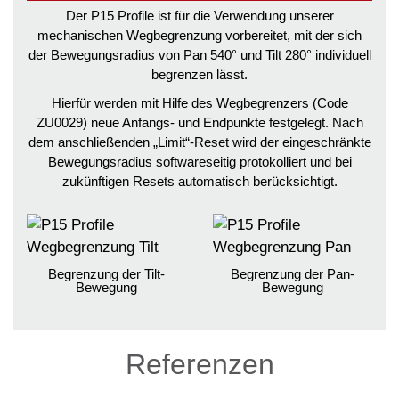
Der P15 Profile ist für die Verwendung unserer
mechanischen Wegbegrenzung vorbereitet, mit der sich
der Bewegungsradius von Pan 540° und Tilt 280° individuell
begrenzen lässt.
Hierfür werden mit Hilfe des Wegbegrenzers (Code
ZU0029) neue Anfangs- und Endpunkte festgelegt. Nach
dem anschließenden „Limit“-Reset wird der eingeschränkte
Bewegungsradius softwareseitig protokolliert und bei
zukünftigen Resets automatisch berücksichtigt.
Begrenzung der Tilt-
Begrenzung der Pan-
Bewegung
Bewegung
Referenzen