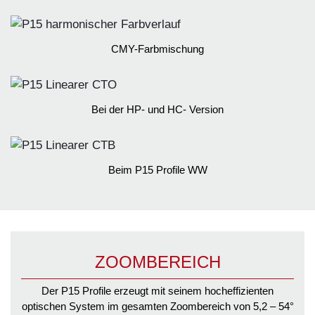
CMY-Farbmischung
Bei der HP- und HC- Version
Beim P15 Profile WW
ZOOMBEREICH
Der P15 Profile erzeugt mit seinem hocheffizienten
optischen System im gesamten Zoombereich von 5,2 – 54°