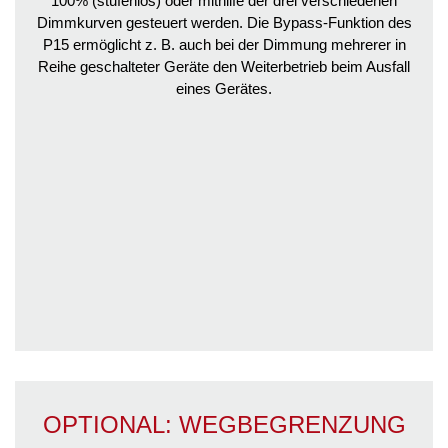
100% (stufenlos) oder mithilfe der drei verschiedenen
Dimmkurven gesteuert werden. Die Bypass-Funktion des
P15 ermöglicht z. B. auch bei der Dimmung mehrerer in
Reihe geschalteter Geräte den Weiterbetrieb beim Ausfall
eines Gerätes.
OPTIONAL: WEGBEGRENZUNG