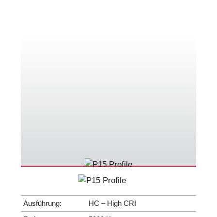
Ausführung:
HC – High CRI