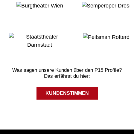
Was sagen unsere Kunden über den P15 Profile?
Das erfährst du hier:
KUNDENSTIMMEN