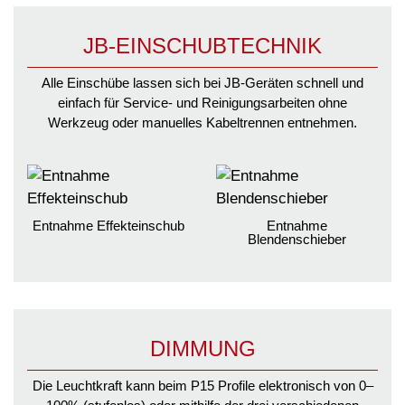
JB-EINSCHUBTECHNIK
Alle Einschübe lassen sich bei JB-Geräten schnell und
einfach für Service- und Reinigungsarbeiten ohne
Werkzeug oder manuelles Kabeltrennen entnehmen.
Entnahme Effekteinschub
Entnahme
Blendenschieber
DIMMUNG
Die Leuchtkraft kann beim P15 Profile elektronisch von 0–