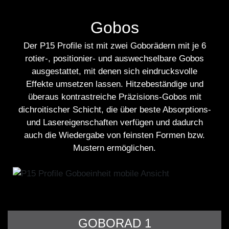
Gobos
Der P15 Profile ist mit zwei Goborädern mit je 6
rotier-, positionier- und auswechselbare Gobos
ausgestattet, mit denen sich eindrucksvolle
Effekte umsetzen lassen. Hitzebeständige und
überaus kontrastreiche Präzisions-Gobos mit
dichroitischer Schicht, die über beste Absorptions-
und Lasereigenschaften verfügen und dadurch
auch die Wiedergabe von feinsten Formen bzw.
Mustern ermöglichen.
GOBORAD 1