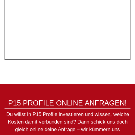
P15 PROFILE ONLINE ANFRAGEN!
Du willst in P15 Profile investieren und wissen, welche
Kosten damit verbunden sind? Dann schick uns doch
gleich online deine Anfrage – wir kümmern uns