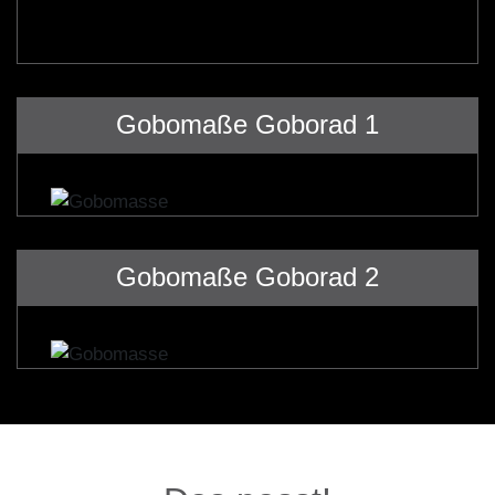
Gobomaße Goborad 1
Gobomaße Goborad 2