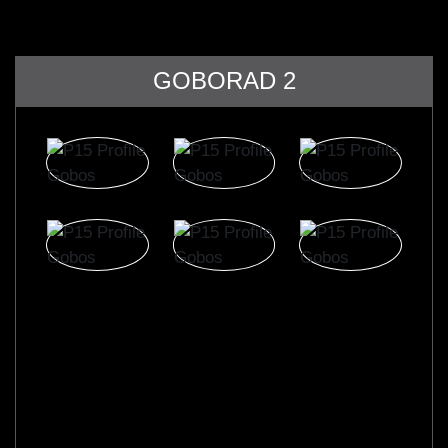
GOBORAD 2