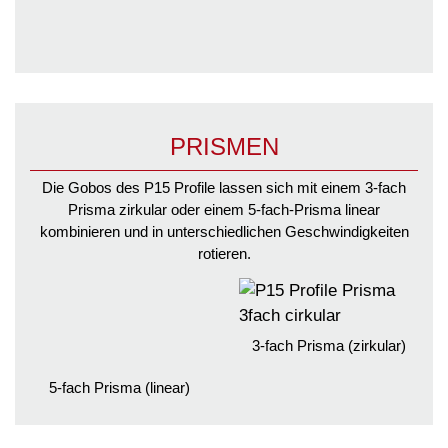
PRISMEN
Die Gobos des P15 Profile lassen sich mit einem 3-fach
Prisma zirkular oder einem 5-fach-Prisma linear
kombinieren und in unterschiedlichen Geschwindigkeiten
rotieren.
3-fach Prisma (zirkular)
5-fach Prisma (linear)