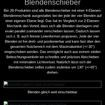
Blendenschieber
Bei JB-Produkten sind alle Blendenschieber mit einer 4-Ebenen-
Blendenmechanik ausgestattet, bei der jede der vier Blenden auf
einer eigenen Ebene liegt. Das hat im Vergleich zur 2-Ebenen-
Mechanik den Vorteil, dass sich alle Blenden überlagern und
exakt parallel zueinander verschieben lassen. Dadurch lassen
sich z. B. auch feinste Linienformen projizieren. Jede der vier
Blenden ist frei dreh- und positionierbar und kann fast über den
gesamten Nutzbereich mit dem Maximalwinkel (+/-30°)
eingeschoben werden. Das ermöglicht auch aus extrem steilen
Beleuchtungswinkeln ein schnelles und präzises Abschieben
mit minimalem Lichtverlust. Natürlich lässt sich der
Blendenschieber selbst zudem stufenlos um 130° (+/-65°)
drehen.
Blenden gleich weit einschiebbar