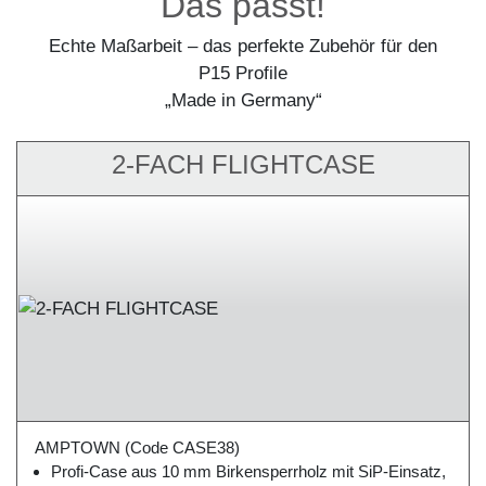
Das passt!
Echte Maßarbeit – das perfekte Zubehör für den
P15 Profile
„Made in Germany“
2-FACH FLIGHTCASE
AMPTOWN
(Code CASE38)
Profi-Case aus 10 mm Birkensperrholz mit SiP-Einsatz,