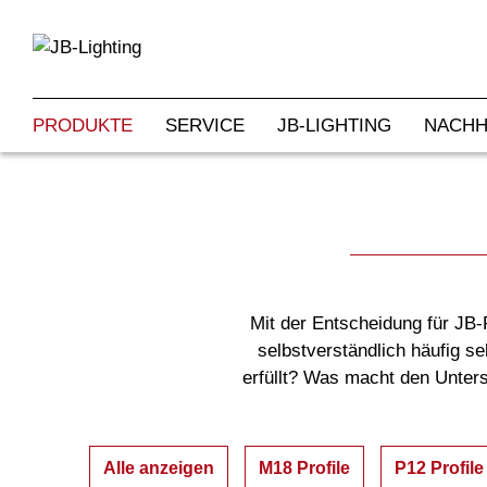
PRODUKTE
SERVICE
JB-LIGHTING
NACHH
Mit der Entscheidung für JB
selbstverständlich häufig se
erfüllt? Was macht den Unter
Alle anzeigen
M18 Profile
P12 Profile