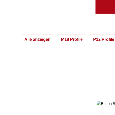
Alle anzeigen
M18 Profile
P12 Profile
Produktüb