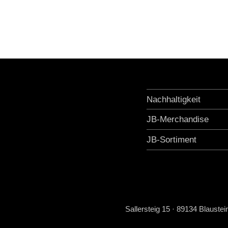
Nachhaltigkeit
JB-Merchandise
JB-Sortiment
Sallersteig 15 · 89134 Blaustei