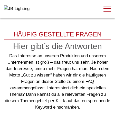
HÄUFIG GESTELLTE FRAGEN
Hier gibt’s die Antworten
Das Interesse an unseren Produkten und unserem
Unternehmen ist groß – das freut uns sehr. Je höher
das Interesse, umso mehr Fragen hat man. Nach dem
Motto „Gut zu wissen“ haben wir dir die häufigsten
Fragen an dieser Stelle zu einem FAQ
zusammengefasst. Interessiert dich ein spezielles
Thema? Dann kannst du alle relevanten Fragen zu
diesem Themengebiet per Klick auf das entsprechende
Keyword einschränken.