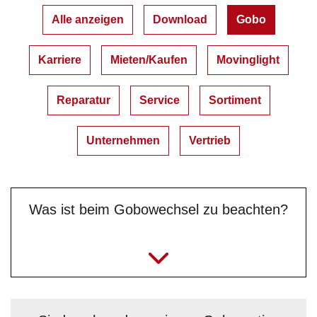
Alle anzeigen
Download
Gobo
Karriere
Mieten/Kaufen
Movinglight
Reparatur
Service
Sortiment
Unternehmen
Vertrieb
Was ist beim Gobowechsel zu beachten?