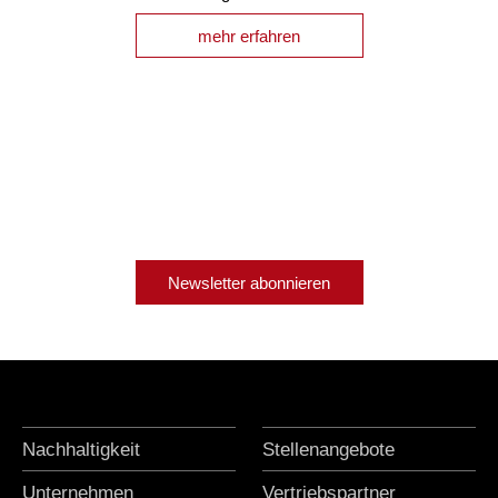
mehr erfahren
Newsletter abonnieren
Nachhaltigkeit
Stellenangebote
Unternehmen
Vertriebspartner