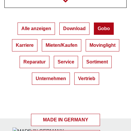
Alle anzeigen
Download
Gobo
Karriere
Mieten/Kaufen
Movinglight
Reparatur
Service
Sortiment
Unternehmen
Vertrieb
MADE IN GERMANY