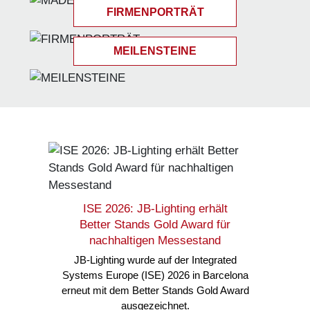
FIRMENPORTRÄT
MEILENSTEINE
ISE 2026: JB-Lighting erhält
Better Stands Gold Award für
nachhaltigen Messestand
JB-Lighting wurde auf der Integrated
Systems Europe (ISE) 2026 in Barcelona
erneut mit dem Better Stands Gold Award
ausgezeichnet.